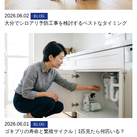
2026.06.02
BLOG
大分でシロアリ予防工事を検討するベストなタイミング
2026.06.01
BLOG
ゴキブリの寿命と繁殖サイクル｜1匹見たら何匹いる？