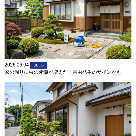
2026.06.04
BLOG
家の周りに虫の死骸が増えた｜害虫発生のサインかも