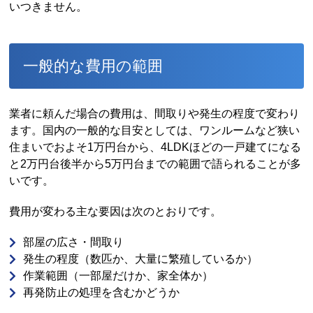
いつきません。
一般的な費用の範囲
業者に頼んだ場合の費用は、間取りや発生の程度で変わり
ます。国内の一般的な目安としては、ワンルームなど狭い
住まいでおよそ1万円台から、4LDKほどの一戸建てになる
と2万円台後半から5万円台までの範囲で語られることが多
いです。
費用が変わる主な要因は次のとおりです。
部屋の広さ・間取り
発生の程度（数匹か、大量に繁殖しているか）
作業範囲（一部屋だけか、家全体か）
再発防止の処理を含むかどうか