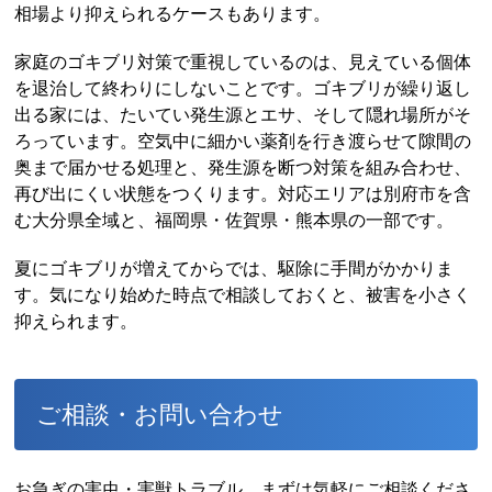
相場より抑えられるケースもあります。
家庭のゴキブリ対策で重視しているのは、見えている個体
を退治して終わりにしないことです。ゴキブリが繰り返し
出る家には、たいてい発生源とエサ、そして隠れ場所がそ
ろっています。空気中に細かい薬剤を行き渡らせて隙間の
奥まで届かせる処理と、発生源を断つ対策を組み合わせ、
再び出にくい状態をつくります。対応エリアは別府市を含
む大分県全域と、福岡県・佐賀県・熊本県の一部です。
夏にゴキブリが増えてからでは、駆除に手間がかかりま
す。気になり始めた時点で相談しておくと、被害を小さく
抑えられます。
ご相談・お問い合わせ
お急ぎの害虫・害獣トラブル、まずは気軽にご相談くださ