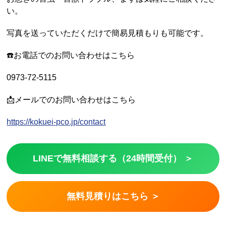
い。
写真を送っていただくだけで簡易見積もりも可能です。
☎️お電話でのお問い合わせはこちら
0973-72-5115
📩メールでのお問い合わせはこちら
https://kokuei-pco.jp/contact
LINEで無料相談する（24時間受付） ＞
無料見積りはこちら ＞