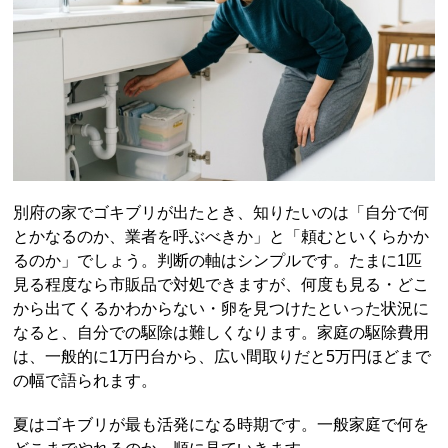
別府の家でゴキブリが出たとき、知りたいのは「自分で何
とかなるのか、業者を呼ぶべきか」と「頼むといくらかか
るのか」でしょう。判断の軸はシンプルです。たまに1匹
見る程度なら市販品で対処できますが、何度も見る・どこ
から出てくるかわからない・卵を見つけたといった状況に
なると、自分での駆除は難しくなります。家庭の駆除費用
は、一般的に1万円台から、広い間取りだと5万円ほどまで
の幅で語られます。
夏はゴキブリが最も活発になる時期です。一般家庭で何を