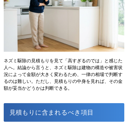
ネズミ駆除の見積もりを見て「高すぎるのでは」と感じた
人へ。結論から言うと、ネズミ駆除は建物の構造や被害状
況によって金額が大きく変わるため、一律の相場で判断す
るのは難しい。ただし、見積もりの中身を見れば、その金
額が妥当かどうかは判断できる。
見積もりに含まれるべき項目