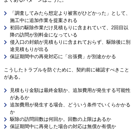
「調査してみたら想定より被害がひどかった」として、
施工中に追加作業を提案される
初回の駆除作業だけ見積もりに含まれていて、2回目以
降の訪問が別料金になっている
侵入口の封鎖が見積もりに含まれておらず、駆除後に別
途見積もりが出る
保証期間中の再発対応に「出張費」が別途かかる
こうしたトラブルを防ぐために、契約前に確認すべきこと
がある。
見積もり金額は最終金額か、追加費用が発生する可能性
があるか
追加費用が発生する場合、どういう条件でいくらかかる
か
駆除の訪問回数は何回か。回数の上限はあるか
保証期間中に再発した場合の対応は無償か有償か