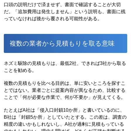
口頭の説明だけで済ませず、書面で確認することが大切
だ。「追加費用は発生しません」という説明も、書面に残
っていなければ後から覆される可能性がある。
複数の業者から見積もりを取る意味
ネズミ駆除の見積もりは、最低2社、できれば3社から取る
ことを勧める。
複数の見積もりを比べる目的は、単に安いところを探すこ
とではない。業者ごとに提案内容が異なるため、比較する
ことで「何が必要な作業で、何が不要か」が見えてくる。
たとえばA社は「侵入口封鎖10か所」と書いているのに、
B社は「封鎖5か所」としていたとする。この差は、調査の
精度の違いかもしれないし、A社が過剰に見積もっている