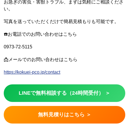
お急ぎの害虫・害獣トラブル、まずは気軽にご相談くださ
い。
写真を送っていただくだけで簡易見積もりも可能です。
☎️お電話でのお問い合わせはこちら
0973-72-5115
📩メールでのお問い合わせはこちら
https://kokuei-pco.jp/contact
LINEで無料相談する（24時間受付） ＞
無料見積りはこちら ＞