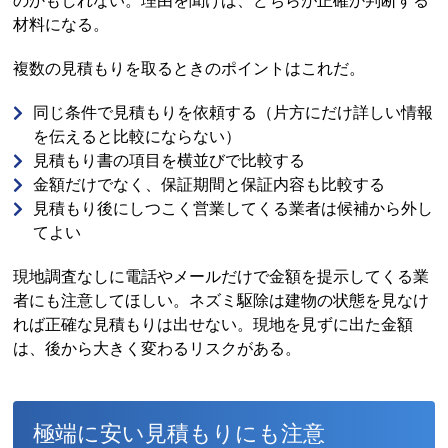
のかもしれない。理由を聞けば、どちらが正確か判断する
材料になる。
複数の見積もりを取るときのポイントはこれだ。
同じ条件で見積もりを依頼する（片方にだけ詳しい情報
を伝えると比較にならない）
見積もり書の項目を横並びで比較する
金額だけでなく、保証期間と保証内容も比較する
見積もり後にしつこく営業してくる業者は候補から外し
てよい
現地調査なしに電話やメールだけで金額を提示してくる業
者にも注意してほしい。ネズミ駆除は建物の状態を見なけ
れば正確な見積もりは出せない。現地を見ずに出た金額
は、後から大きく変わるリスクがある。
極端に安い見積もりにも注意