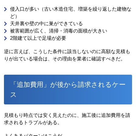
侵入口が多い（古い木造住宅、増築を繰り返した建物な
ど）
天井裏や壁の中に巣ができている
被害範囲が広く、清掃・消毒の面積が大きい
2階建て以上で足場が必要
逆に言えば、こうした条件に該当しないのに高額な見積も
りが出ている場合は、その理由を業者に確認すべきだ。
「追加費用」が後から請求されるケー
ス
見積もり時点では安く見えたのに、施工後に追加費用を請
求されるトラブルがある。
よくあるパターンはこうだ。