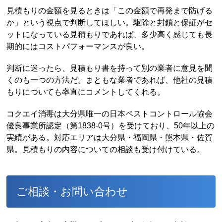
見積もりの金額を見るときは「この金額で再発まで防げる
か」という視点で判断してほしい。駆除と封鎖と保証がセ
ットになっている見積もりであれば、多少高く感じても長
期的にはコストパフォーマンスが良い。
判断に迷ったら、見積もり書を持って別の業者に意見を聞
くのも一つの方法だ。まともな業者であれば、他社の見積
もりについても率直にコメントしてくれる。
コクエイ消毒は大分県唯一の日本ペストコントロール協会
優良事業所認定（第1838-0号）を受けており、50年以上の
実績がある。対応エリアは大分県・福岡県・熊本県・佐賀
県。見積もりの内容についての相談も受け付けている。
ご相談・お問い合わせ