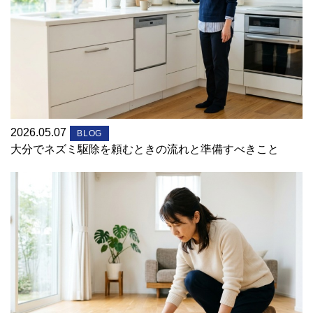
2026.05.07
BLOG
大分でネズミ駆除を頼むときの流れと準備すべきこと