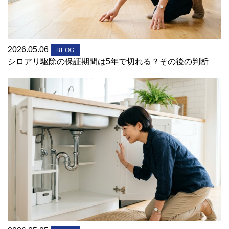
2026.05.06
BLOG
シロアリ駆除の保証期間は5年で切れる？その後の判断