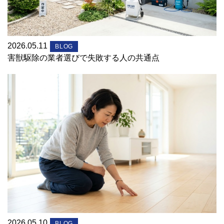
2026.05.11
BLOG
害獣駆除の業者選びで失敗する人の共通点
2026.05.10
BLOG