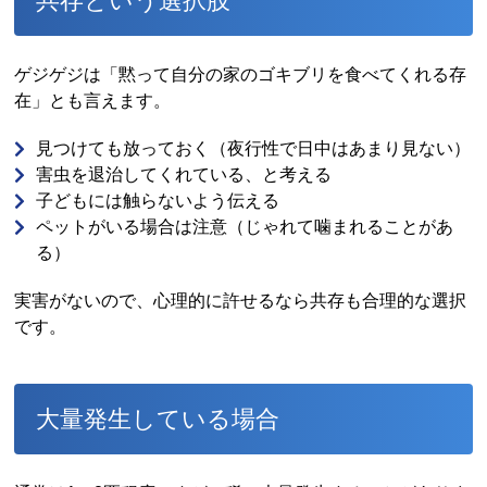
共存という選択肢
ゲジゲジは「黙って自分の家のゴキブリを食べてくれる存
在」とも言えます。
見つけても放っておく（夜行性で日中はあまり見ない）
害虫を退治してくれている、と考える
子どもには触らないよう伝える
ペットがいる場合は注意（じゃれて噛まれることがあ
る）
実害がないので、心理的に許せるなら共存も合理的な選択
です。
大量発生している場合