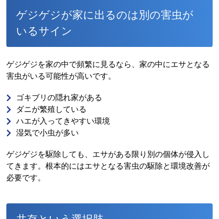
ゲジゲジが家に出るのは別の害虫が
いるサイン
ゲジゲジを家の中で頻繁に見るなら、家の中にエサとなる
害虫がいる可能性が高いです。
ゴキブリの隠れ家がある
ダニが繁殖している
ハエが入ってきやすい環境
湿気で小虫が多い
ゲジゲジを駆除しても、エサがある限り別の個体が侵入し
てきます。根本的にはエサとなる害虫の駆除と環境改善が
必要です。