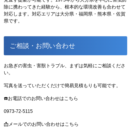
除に携わってきた経験から、根本的な環境改善も合わせて
対応します。対応エリアは大分県・福岡県・熊本県・佐賀
県です。
ご相談・お問い合わせ
お急ぎの害虫・害獣トラブル、まずは気軽にご相談くださ
い。
写真を送っていただくだけで簡易見積もりも可能です。
☎️お電話でのお問い合わせはこちら
0973-72-5115
📩メールでのお問い合わせはこちら