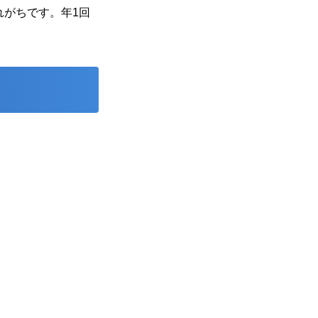
がちです。年1回