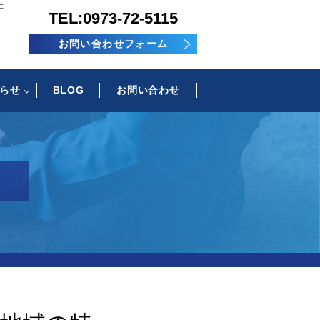
社
TEL:0973-72-5115
お問い合わせフォーム
らせ
BLOG
お問い合わせ