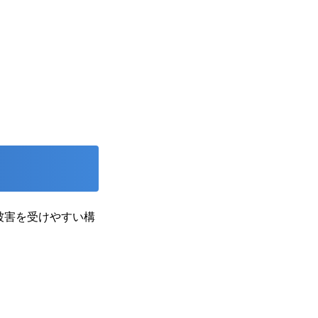
被害を受けやすい構