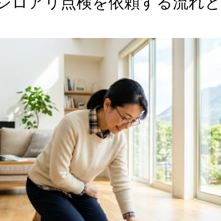
シロアリ点検を依頼する流れと